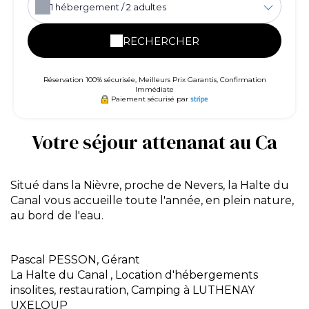
1
hébergement /
2
adultes
RECHERCHER
Réservation 100% sécurisée, Meilleurs Prix Garantis, Confirmation
Immédiate
Paiement sécurisé par
Votre séjour attenanat au Ca
Situé dans la Nièvre, proche de Nevers, la Halte du
Canal vous accueille toute l'année, en plein nature,
au bord de l'eau.
Pascal PESSON,
Gérant
La Halte du Canal
, Location d'hébergements
insolites, restauration, Camping à LUTHENAY
UXELOUP